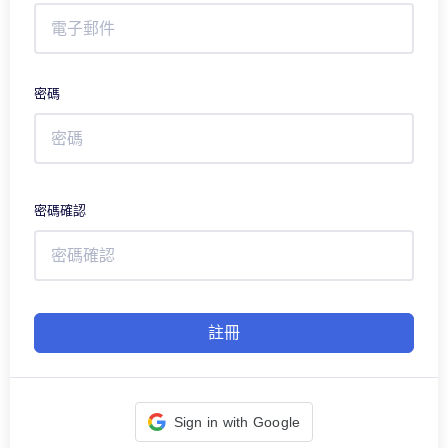
密碼
密碼確認
註冊
Sign in with Google