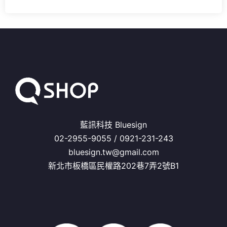
藍訊科技 Bluesign
02-2955-9055 / 0921-231-243
bluesign.tw@gmail.com
新北市板橋區民權路202巷7弄2號B1