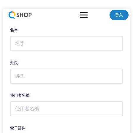
登入
名字
姓氏
使用者名稱
電子郵件